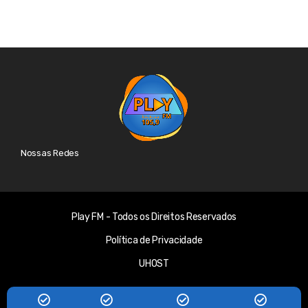
Nossas Redes
Play FM - Todos os Direitos Reservados
Política de Privacidade
UHOST