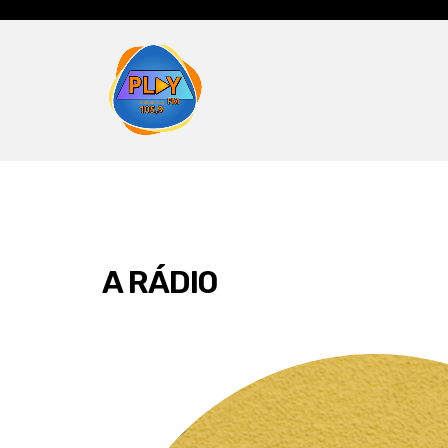
A RÁDIO